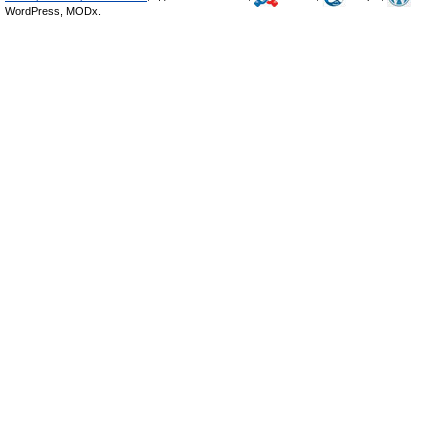
WordPress, MODx.